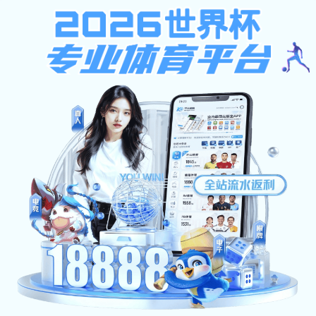
188金宝体育,1946伟德入口
党群工作
【学习资料】 推进自我革命必须固本培元增强党性
发布时间：2025-07-15