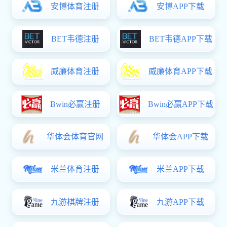
强，就能在风浪考验中立住脚，在诱惑“围猎”前定住神，
在复杂严峻斗争中保持政治本色。党员干部的党性修养不
仅事关个人成败得失，也关系着党的事业发展。从革命战
争年代无数英烈为了民族独立和人民解放抛头颅、洒热
血，到和平建设时期许多党员干部为了民族复兴和人民幸
福艰苦奋斗、忘我奉献，一代代中国共产党人以崇高的党
性践行初心使命、永葆先进本色，以生命赴使命、用挚爱
护苍生。新征程上，我们党肩负的中国式现代化建设任务
十分繁重，面临的执政环境异常复杂。越是这样的关键当
口，越要求党员干部坚定理想信念，锤炼坚强党性，练就
过硬本领。
加强理论武装，坚守共产党人精神追求。党性上的坚
定离不开理论上的坚定。习近平新时代中国特色社会主义
思想，不仅包含着党治国理政的重要思想，也贯穿着中国
共产党人的政治品格、价值追求、精神境界、作风操守的